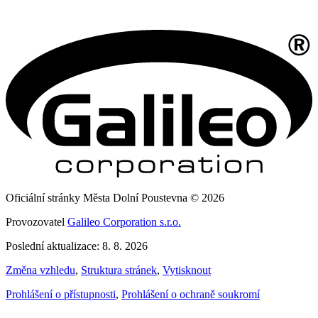
Oficiální stránky Města Dolní Poustevna © 2026
Provozovatel
Galileo Corporation s.r.o.
Poslední aktualizace: 8. 8. 2026
Změna vzhledu
,
Struktura stránek
,
Vytisknout
Prohlášení o přístupnosti
,
Prohlášení o ochraně soukromí