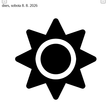
dnes, sobota 8. 8. 2026