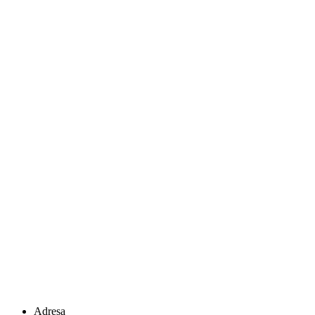
Adresa