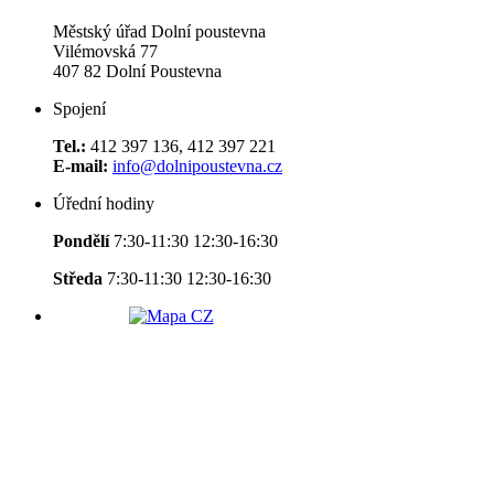
Městský úřad Dolní poustevna
Vilémovská 77
407 82 Dolní Poustevna
Spojení
Tel.:
412 397 136, 412 397 221
E-mail:
info@dolnipoustevna.cz
Úřední hodiny
Pondělí
7:30-11:30 12:30-16:30
Středa
7:30-11:30 12:30-16:30