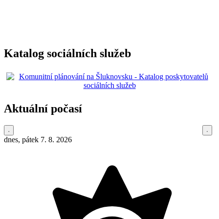
Katalog sociálních služeb
Aktuální počasí
dnes, pátek 7. 8. 2026