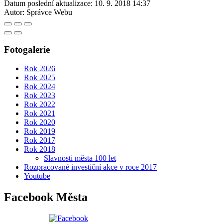
Datum poslední aktualizace:
10. 9. 2018 14:37
Autor:
Správce Webu
Fotogalerie
Rok 2026
Rok 2025
Rok 2024
Rok 2023
Rok 2022
Rok 2021
Rok 2020
Rok 2019
Rok 2017
Rok 2018
Slavnosti města 100 let
Rozpracované investiční akce v roce 2017
Youtube
Facebook Města