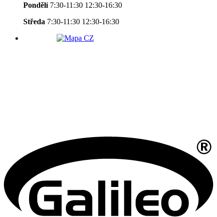
Pondělí
7:30-11:30 12:30-16:30
Středa
7:30-11:30 12:30-16:30