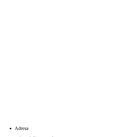
Adresa