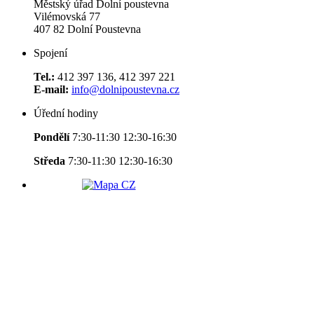
Městský úřad Dolní poustevna
Vilémovská 77
407 82 Dolní Poustevna
Spojení
Tel.:
412 397 136, 412 397 221
E-mail:
info@dolnipoustevna.cz
Úřední hodiny
Pondělí
7:30-11:30 12:30-16:30
Středa
7:30-11:30 12:30-16:30