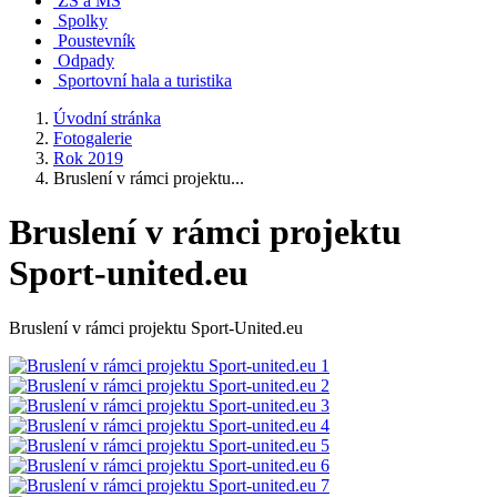
ZŠ a MŠ
Spolky
Poustevník
Odpady
Sportovní hala a turistika
Úvodní stránka
Fotogalerie
Rok 2019
Bruslení v rámci projektu...
Bruslení v rámci projektu
Sport-united.eu
Bruslení v rámci projektu Sport-United.eu