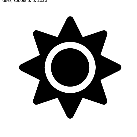
dnes, sobota 8. 8. 2026