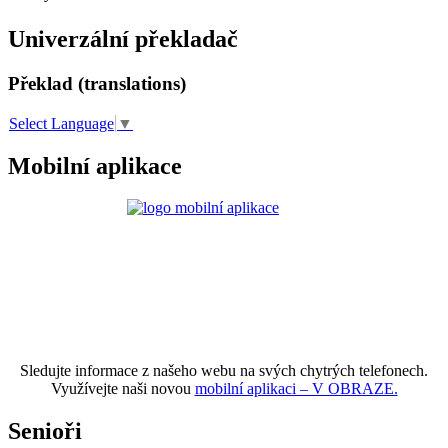
Univerzální překladač
Překlad (translations)
Select Language
▼
Mobilní aplikace
Sledujte informace z našeho webu na svých chytrých telefonech.
Využívejte naši novou
mobilní aplikaci – V OBRAZE.
Senioři