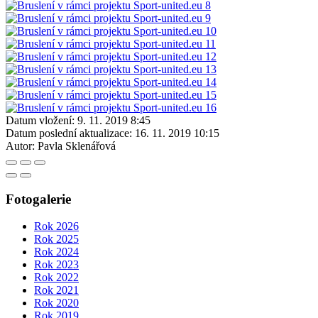
Datum vložení:
9. 11. 2019 8:45
Datum poslední aktualizace:
16. 11. 2019 10:15
Autor:
Pavla Sklenářová
Fotogalerie
Rok 2026
Rok 2025
Rok 2024
Rok 2023
Rok 2022
Rok 2021
Rok 2020
Rok 2019