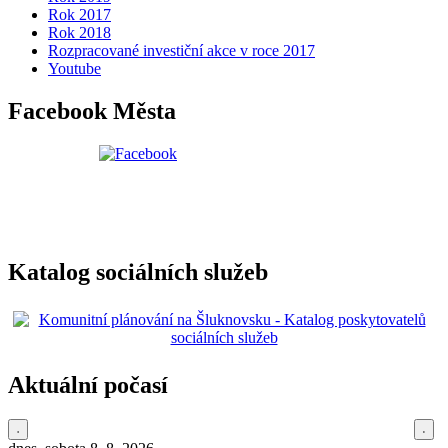
Rok 2017
Rok 2018
Rozpracované investiční akce v roce 2017
Youtube
Facebook Města
Katalog sociálních služeb
Aktuální počasí