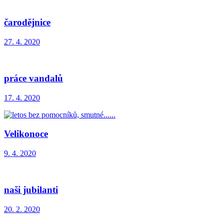
čarodějnice
27. 4. 2020
práce vandalů
17. 4. 2020
Velikonoce
9. 4. 2020
naši jubilanti
20. 2. 2020