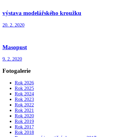
výstava modelářského kroužku
20. 2. 2020
Masopust
9. 2. 2020
Fotogalerie
Rok 2026
Rok 2025
Rok 2024
Rok 2023
Rok 2022
Rok 2021
Rok 2020
Rok 2019
Rok 2017
Rok 2018