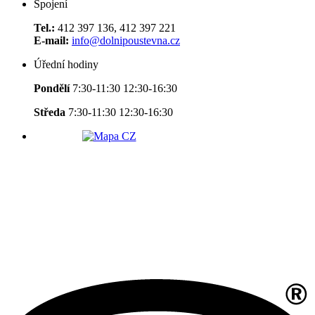
Spojení
Tel.:
412 397 136, 412 397 221
E-mail:
info@dolnipoustevna.cz
Úřední hodiny
Pondělí
7:30-11:30 12:30-16:30
Středa
7:30-11:30 12:30-16:30