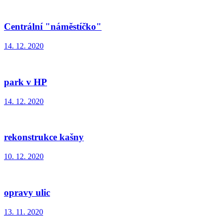
Centrální "náměstíčko"
14. 12. 2020
park v HP
14. 12. 2020
rekonstrukce kašny
10. 12. 2020
opravy ulic
13. 11. 2020