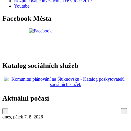
Rozpracované investiční akce v roce 2017
Youtube
Facebook Města
Katalog sociálních služeb
Aktuální počasí
dnes, pátek 7. 8. 2026