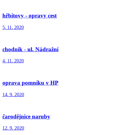
hřbitovy - opravy cest
5. 11. 2020
chodník - ul. Nádražní
4. 11. 2020
oprava pomníku v HP
14. 9. 2020
čarodějnice naruby
12. 9. 2020