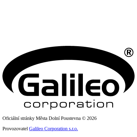
Oficiální stránky Města Dolní Poustevna © 2026
Provozovatel
Galileo Corporation s.r.o.