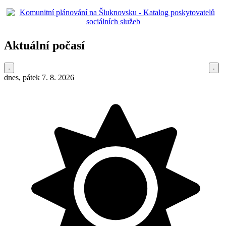
Aktuální počasí
dnes, pátek 7. 8. 2026