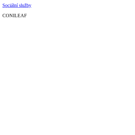
Sociální služby
CONILEAF