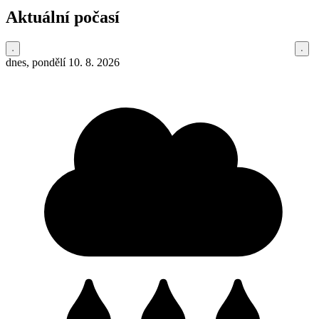
Aktuální počasí
dnes, pondělí 10. 8. 2026