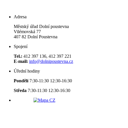
Adresa
Městský úřad Dolní poustevna
Vilémovská 77
407 82 Dolní Poustevna
Spojení
Tel.:
412 397 136, 412 397 221
E-mail:
info@dolnipoustevna.cz
Úřední hodiny
Pondělí
7:30-11:30 12:30-16:30
Středa
7:30-11:30 12:30-16:30