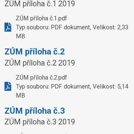
ZÚM příloha č.1 2019
ZÚM příloha č.1.pdf
Typ souboru: PDF dokument, Velikost: 2,33
MB
ZÚM příloha č.2
ZÚM příloha č.2 2019
ZÚM příloha č.2.pdf
Typ souboru: PDF dokument, Velikost: 5,14
MB
ZÚM příloha č.3
ZÚM příloha č.3 2019