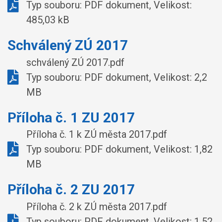
Typ souboru: PDF dokument, Velikost:
485,03 kB
Schválený ZÚ 2017
schválený ZÚ 2017.pdf
Typ souboru: PDF dokument, Velikost: 2,2
MB
Příloha č. 1 ZU 2017
Příloha č. 1 k ZÚ města 2017.pdf
Typ souboru: PDF dokument, Velikost: 1,82
MB
Příloha č. 2 ZU 2017
Příloha č. 2 k ZÚ města 2017.pdf
Typ souboru: PDF dokument, Velikost: 1,52