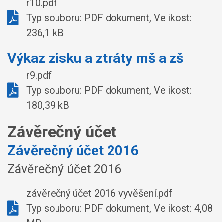
r10.pdf
Typ souboru: PDF dokument, Velikost:
236,1 kB
Výkaz zisku a ztráty mš a zš
r9.pdf
Typ souboru: PDF dokument, Velikost:
180,39 kB
Závěrečný účet
Závěrečný účet 2016
Závěrečný účet 2016
závěrečný účet 2016 vyvěšení.pdf
Typ souboru: PDF dokument, Velikost: 4,08