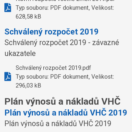
Typ souboru: PDF dokument, Velikost:
628,58 kB
Schválený rozpočet 2019
Schválený rozpočet 2019 - závazné
ukazatele
Schválený rozpočet 2019.pdf
Typ souboru: PDF dokument, Velikost:
296,03 kB
Plán výnosů a nákladů VHČ
Plán výnosů a nákladů VHČ 2019
Plán výnosů a nákladů VHČ 2019