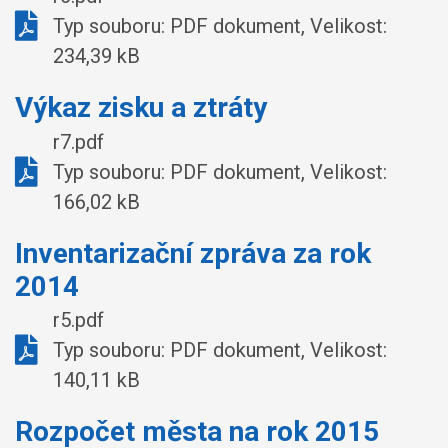
Typ souboru: PDF dokument, Velikost:
234,39 kB
Výkaz zisku a ztráty
r7.pdf
Typ souboru: PDF dokument, Velikost:
166,02 kB
Inventarizační zpráva za rok
2014
r5.pdf
Typ souboru: PDF dokument, Velikost:
140,11 kB
Rozpočet města na rok 2015