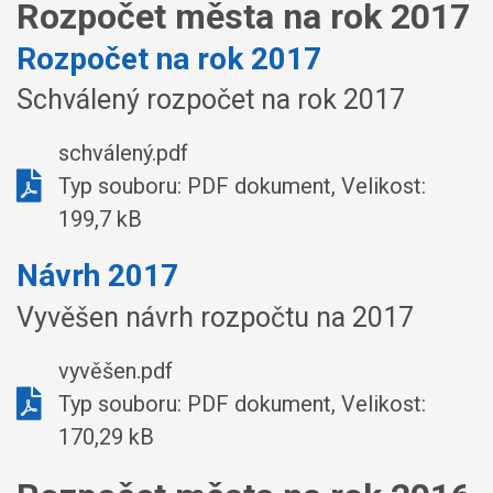
Rozpočet města na rok 2017
Rozpočet na rok 2017
Schválený rozpočet na rok 2017
schválený.pdf
Typ souboru: PDF dokument, Velikost:
199,7 kB
Návrh 2017
Vyvěšen návrh rozpočtu na 2017
vyvěšen.pdf
Typ souboru: PDF dokument, Velikost:
170,29 kB