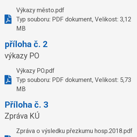
Výkazy město.pdf
Typ souboru: PDF dokument, Velikost: 3,12
MB
příloha č. 2
výkazy PO
Výkazy PO.pdf
Typ souboru: PDF dokument, Velikost: 5,73
MB
Příloha č. 3
Zpráva KÚ
Zpráva o výsledku přezkumu hosp.2018.pdf