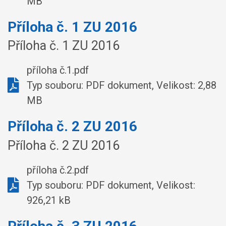
MB
Příloha č. 1 ZU 2016
Příloha č. 1 ZU 2016
příloha č.1.pdf
Typ souboru: PDF dokument, Velikost: 2,88
MB
Příloha č. 2 ZU 2016
Příloha č. 2 ZU 2016
příloha č.2.pdf
Typ souboru: PDF dokument, Velikost:
926,21 kB