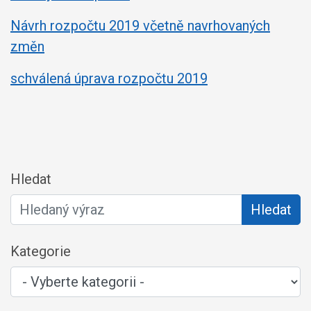
Návrh rozpočtu 2019 včetně navrhovaných
změn
schválená úprava rozpočtu 2019
Hledat
Hledat
Kategorie