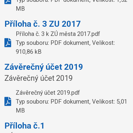
MB
Příloha č. 3 ZU 2017
Příloha č. 3 k ZÚ města 2017.pdf
Typ souboru: PDF dokument, Velikost:
910,86 kB
Závěrečný účet 2019
Závěrečný účet 2019
Závěrečný účet 2019.pdf
Typ souboru: PDF dokument, Velikost: 5,01
MB
Příloha č.1