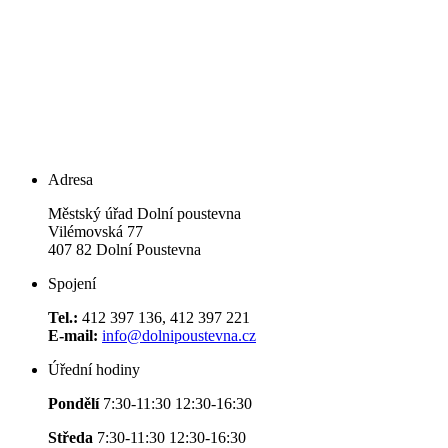
Adresa
Městský úřad Dolní poustevna
Vilémovská 77
407 82 Dolní Poustevna
Spojení
Tel.:
412 397 136, 412 397 221
E-mail:
info@dolnipoustevna.cz
Úřední hodiny
Pondělí
7:30-11:30 12:30-16:30
Středa
7:30-11:30 12:30-16:30