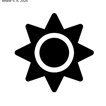
neděle 9. 8. 2026