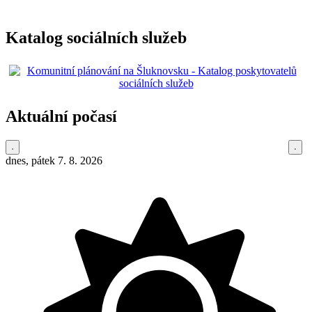
Katalog sociálních služeb
Aktuální počasí
dnes, pátek 7. 8. 2026