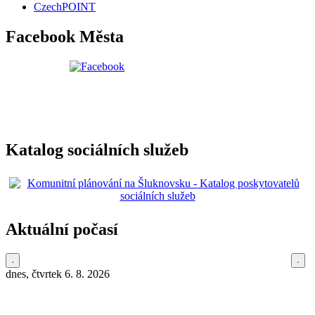
CzechPOINT
Facebook Města
Katalog sociálních služeb
Aktuální počasí
dnes, čtvrtek 6. 8. 2026