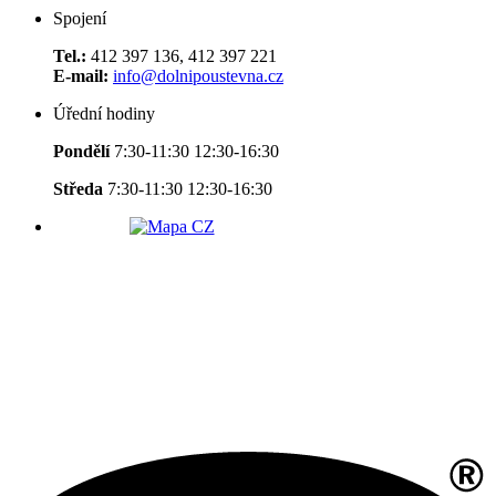
Spojení
Tel.:
412 397 136, 412 397 221
E-mail:
info@dolnipoustevna.cz
Úřední hodiny
Pondělí
7:30-11:30 12:30-16:30
Středa
7:30-11:30 12:30-16:30