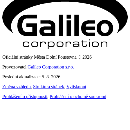
Oficiální stránky Města Dolní Poustevna © 2026
Provozovatel
Galileo Corporation s.r.o.
Poslední aktualizace: 5. 8. 2026
Změna vzhledu
,
Struktura stránek
,
Vytisknout
Prohlášení o přístupnosti
,
Prohlášení o ochraně soukromí