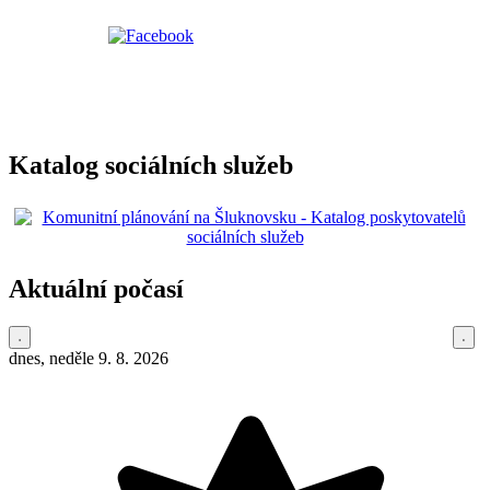
Katalog sociálních služeb
Aktuální počasí
dnes, neděle 9. 8. 2026