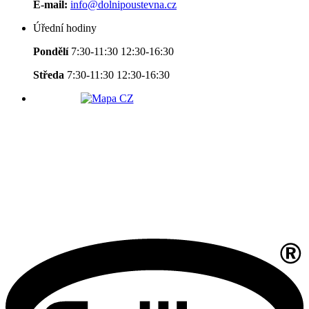
E-mail:
info@dolnipoustevna.cz
Úřední hodiny
Pondělí
7:30-11:30 12:30-16:30
Středa
7:30-11:30 12:30-16:30