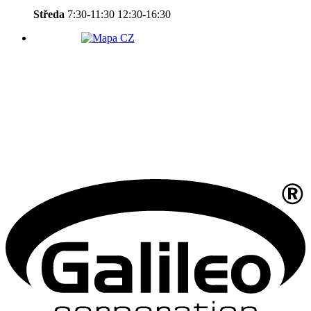
Středa
7:30-11:30 12:30-16:30