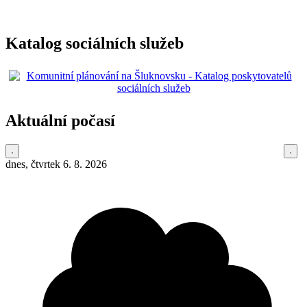
Katalog sociálních služeb
Aktuální počasí
dnes, čtvrtek 6. 8. 2026