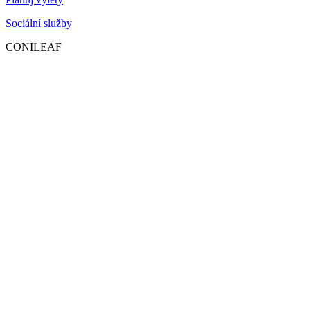
Sociální služby
CONILEAF