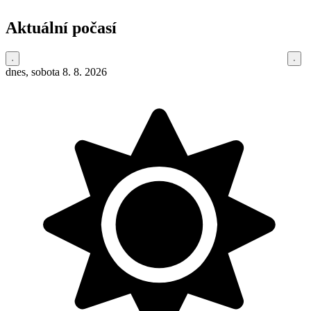
Aktuální počasí
dnes, sobota 8. 8. 2026