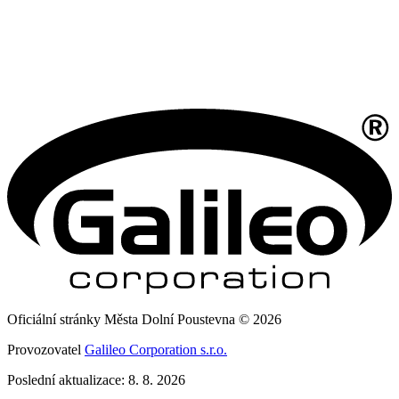
Oficiální stránky Města Dolní Poustevna © 2026
Provozovatel
Galileo Corporation s.r.o.
Poslední aktualizace: 8. 8. 2026