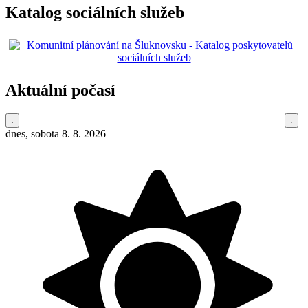
Katalog sociálních služeb
Aktuální počasí
dnes, sobota 8. 8. 2026