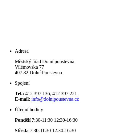
Adresa
Městský úřad Dolní poustevna
Vilémovská 77
407 82 Dolní Poustevna
Spojení
Tel.:
412 397 136, 412 397 221
E-mail:
info@dolnipoustevna.cz
Úřední hodiny
Pondělí
7:30-11:30 12:30-16:30
Středa
7:30-11:30 12:30-16:30