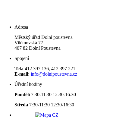
Adresa
Městský úřad Dolní poustevna
Vilémovská 77
407 82 Dolní Poustevna
Spojení
Tel.:
412 397 136, 412 397 221
E-mail:
info@dolnipoustevna.cz
Úřední hodiny
Pondělí
7:30-11:30 12:30-16:30
Středa
7:30-11:30 12:30-16:30