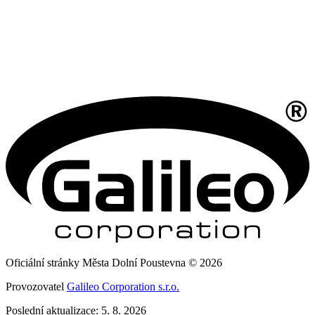
Oficiální stránky Města Dolní Poustevna © 2026
Provozovatel
Galileo Corporation s.r.o.
Poslední aktualizace: 5. 8. 2026