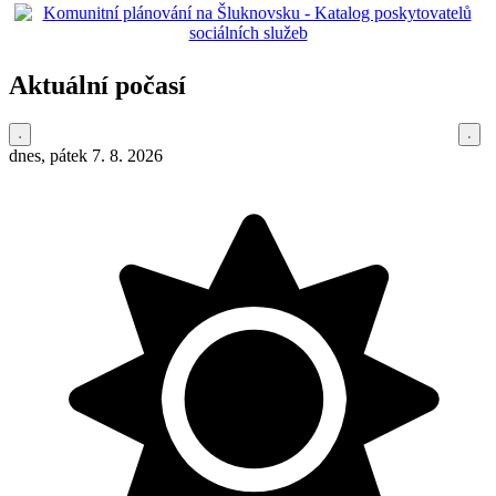
Aktuální počasí
dnes, pátek 7. 8. 2026