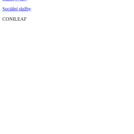
Sociální služby
CONILEAF