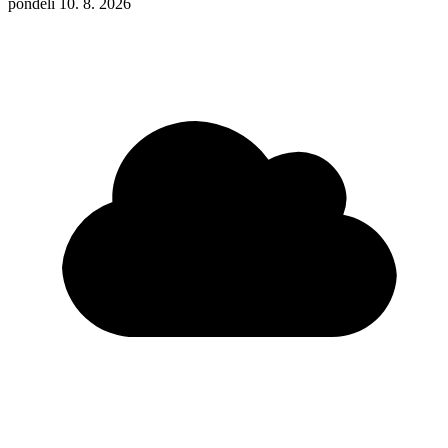
pondělí 10. 8. 2026