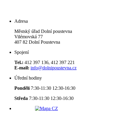
Adresa
Městský úřad Dolní poustevna
Vilémovská 77
407 82 Dolní Poustevna
Spojení
Tel.:
412 397 136, 412 397 221
E-mail:
info@dolnipoustevna.cz
Úřední hodiny
Pondělí
7:30-11:30 12:30-16:30
Středa
7:30-11:30 12:30-16:30