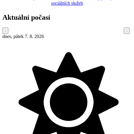
Aktuální počasí
dnes, pátek 7. 8. 2026