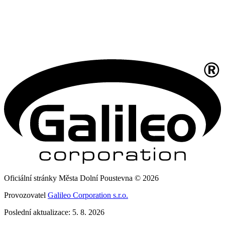
Oficiální stránky Města Dolní Poustevna © 2026
Provozovatel
Galileo Corporation s.r.o.
Poslední aktualizace: 5. 8. 2026