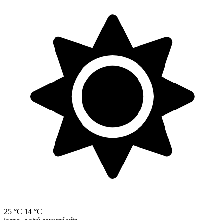
25 °C
14 °C