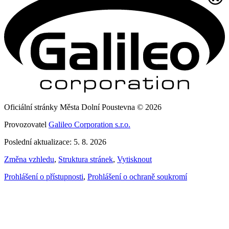
Oficiální stránky Města Dolní Poustevna © 2026
Provozovatel
Galileo Corporation s.r.o.
Poslední aktualizace: 5. 8. 2026
Změna vzhledu
,
Struktura stránek
,
Vytisknout
Prohlášení o přístupnosti
,
Prohlášení o ochraně soukromí