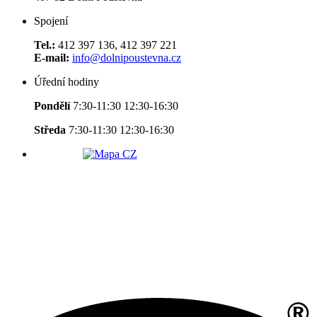
Spojení
Tel.:
412 397 136, 412 397 221
E-mail:
info@dolnipoustevna.cz
Úřední hodiny
Pondělí
7:30-11:30 12:30-16:30
Středa
7:30-11:30 12:30-16:30