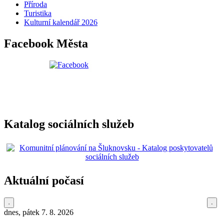
Příroda
Turistika
Kulturní kalendář 2026
Facebook Města
Katalog sociálních služeb
Aktuální počasí
dnes, pátek 7. 8. 2026