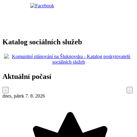
Katalog sociálních služeb
Aktuální počasí
dnes, pátek 7. 8. 2026