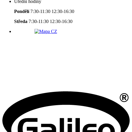
Úřední hodiny
Pondělí
7:30-11:30 12:30-16:30
Středa
7:30-11:30 12:30-16:30