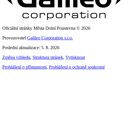
Oficiální stránky Města Dolní Poustevna © 2026
Provozovatel
Galileo Corporation s.r.o.
Poslední aktualizace: 5. 8. 2026
Změna vzhledu
,
Struktura stránek
,
Vytisknout
Prohlášení o přístupnosti
,
Prohlášení o ochraně soukromí