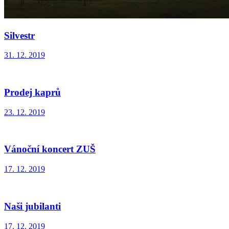
Silvestr
31. 12. 2019
Prodej kaprů
23. 12. 2019
Vánoční koncert ZUŠ
17. 12. 2019
Naši jubilanti
17. 12. 2019