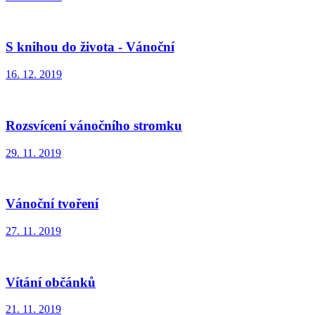
S knihou do života - Vánoční
16. 12. 2019
Rozsvícení vánočního stromku
29. 11. 2019
Vánoční tvoření
27. 11. 2019
Vítání občánků
21. 11. 2019