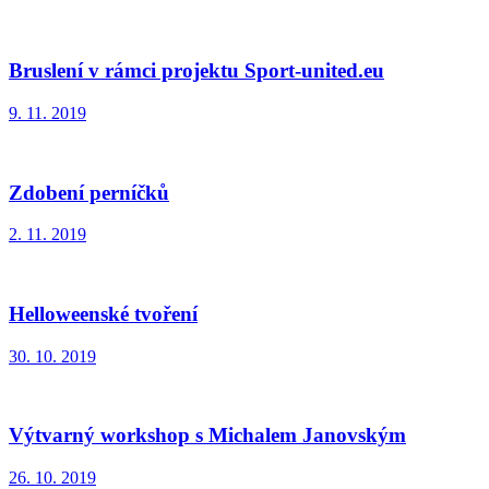
Bruslení v rámci projektu Sport-united.eu
9. 11. 2019