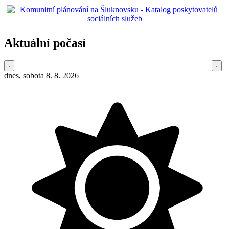
Aktuální počasí
dnes, sobota 8. 8. 2026