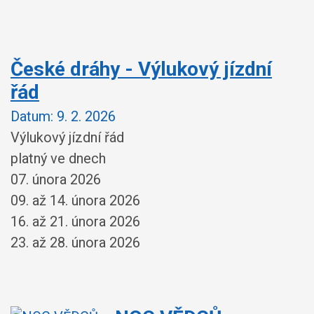
České dráhy - Výlukový jízdní
řád
Datum:
9. 2. 2026
Výlukový jízdní řád
platný ve dnech
07. února 2026
09. až 14. února 2026
16. až 21. února 2026
23. až 28. února 2026