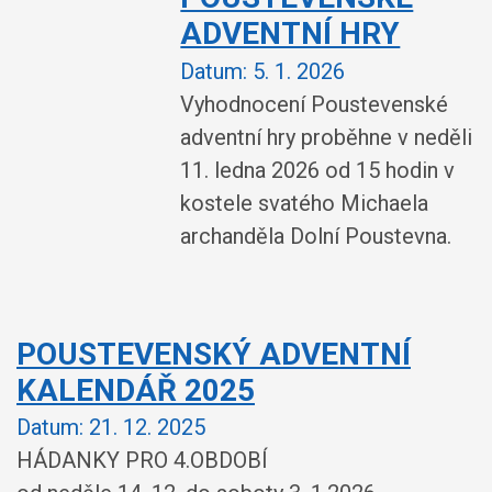
ADVENTNÍ HRY
Datum:
5. 1. 2026
Vyhodnocení Poustevenské
adventní hry proběhne v neděli
11. ledna 2026 od 15 hodin v
kostele svatého Michaela
archanděla Dolní Poustevna.
POUSTEVENSKÝ ADVENTNÍ
KALENDÁŘ 2025
Datum:
21. 12. 2025
HÁDANKY PRO 4.OBDOBÍ