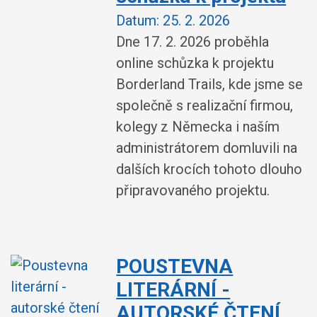
Datum:
25. 2. 2026
Dne 17. 2. 2026 proběhla
online schůzka k projektu
Borderland Trails, kde jsme se
společně s realizační firmou,
kolegy z Německa i naším
administrátorem domluvili na
dalších krocích tohoto dlouho
připravovaného projektu.
POUSTEVNA
LITERÁRNÍ -
AUTORSKÉ ČTENÍ