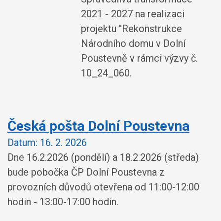
2021 - 2027 na realizaci
projektu "Rekonstrukce
Národního domu v Dolní
Poustevně v rámci výzvy č.
10_24_060.
Česká pošta Dolní Poustevna
Datum:
16. 2. 2026
Dne 16.2.2026 (pondělí) a 18.2.2026 (středa)
bude pobočka ČP Dolní Poustevna z
provozních důvodů otevřena od 11:00-12:00
hodin - 13:00-17:00 hodin.