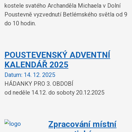
kostele svatého Archanděla Michaela v Dolní
Poustevně vyzvednutí Betlémského světla od 9
do 10 hodin.
POUSTEVENSKÝ ADVENTNÍ
KALENDÁŘ 2025
Datum:
14. 12. 2025
HÁDANKY PRO 3. OBDOBÍ
od neděle 14.12. do soboty 20.12.2025
Zpracování místní