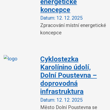
energetické
koncepce
Datum:
12. 12. 2025
Zpracování místní energetické
koncepce
Cyklostezka
Karolínino údolí,
Dolní Poustevna –
doprovodná
infrastruktura
Datum:
12. 12. 2025
Město Dolní Poustevna se