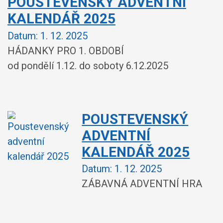
POUSTEVENSKÝ ADVENTNÍ
KALENDÁŘ 2025
Datum:
1. 12. 2025
HÁDANKY PRO 1. OBDOBÍ
od pondělí 1.12. do soboty 6.12.2025
POUSTEVENSKÝ
ADVENTNÍ
KALENDÁŘ 2025
Datum:
1. 12. 2025
ZÁBAVNÁ ADVENTNÍ HRA