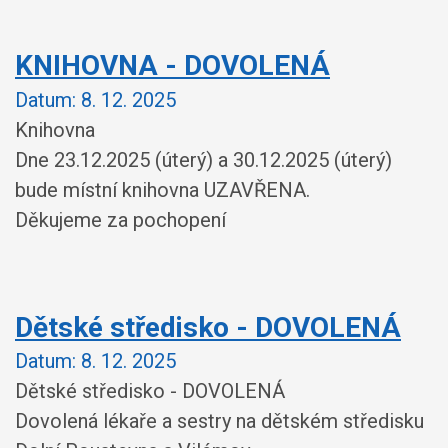
KNIHOVNA - DOVOLENÁ
Datum:
8. 12. 2025
Knihovna
Dne 23.12.2025 (úterý) a 30.12.2025 (úterý)
bude místní knihovna UZAVŘENA.
Děkujeme za pochopení
Dětské středisko - DOVOLENÁ
Datum:
8. 12. 2025
Dětské středisko - DOVOLENÁ
Dovolená lékaře a sestry na dětském středisku