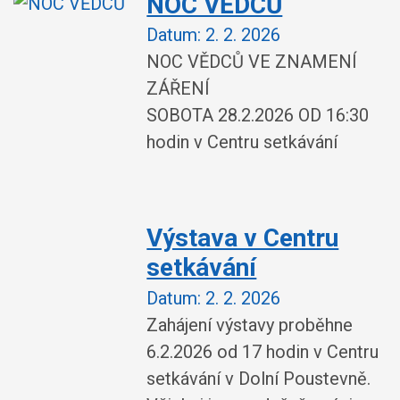
NOC VĚDCŮ
Datum:
2. 2. 2026
NOC VĚDCŮ VE ZNAMENÍ
ZÁŘENÍ
SOBOTA 28.2.2026 OD 16:30
hodin v Centru setkávání
Výstava v Centru
setkávání
Datum:
2. 2. 2026
Zahájení výstavy proběhne
6.2.2026 od 17 hodin v Centru
setkávání v Dolní Poustevně.