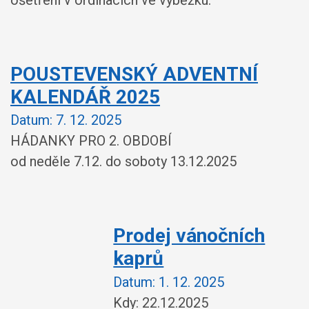
POUSTEVENSKÝ ADVENTNÍ
KALENDÁŘ 2025
Datum:
7. 12. 2025
HÁDANKY PRO 2. OBDOBÍ
od neděle 7.12. do soboty 13.12.2025
Prodej vánočních
kaprů
Datum:
1. 12. 2025
Kdy: 22.12.2025