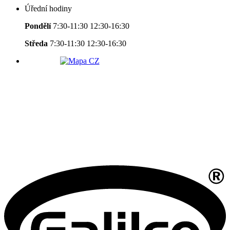
Úřední hodiny
Pondělí
7:30-11:30 12:30-16:30
Středa
7:30-11:30 12:30-16:30