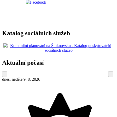
Katalog sociálních služeb
Aktuální počasí
dnes, neděle 9. 8. 2026