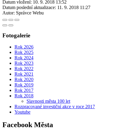
Datum vložení:
10. 9. 2018 13:52
Datum poslední aktualizace:
11. 9. 2018 11:27
Autor:
Správce Webu
Fotogalerie
Rok 2026
Rok 2025
Rok 2024
Rok 2023
Rok 2022
Rok 2021
Rok 2020
Rok 2019
Rok 2017
Rok 2018
Slavnosti města 100 let
Rozpracované investiční akce v roce 2017
Youtube
Facebook Města