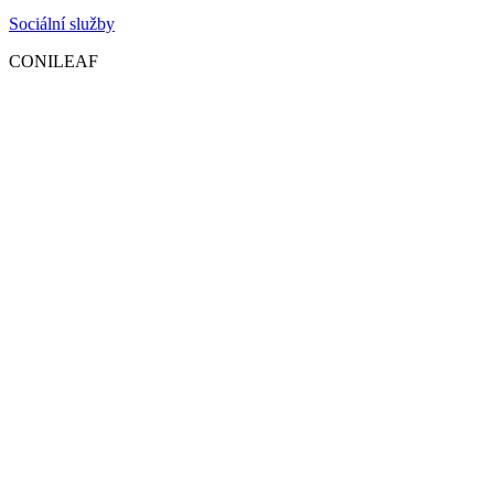
Sociální služby
CONILEAF