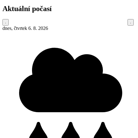
Aktuální počasí
dnes, čtvrtek 6. 8. 2026