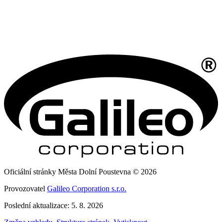
Oficiální stránky Města Dolní Poustevna © 2026
Provozovatel
Galileo Corporation s.r.o.
Poslední aktualizace: 5. 8. 2026