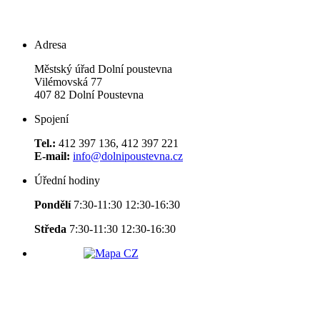
Adresa
Městský úřad Dolní poustevna
Vilémovská 77
407 82 Dolní Poustevna
Spojení
Tel.:
412 397 136, 412 397 221
E-mail:
info@dolnipoustevna.cz
Úřední hodiny
Pondělí
7:30-11:30 12:30-16:30
Středa
7:30-11:30 12:30-16:30