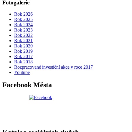
Fotogalerie
Rok 2026
Rok 2025
Rok 2024
Rok 2023
Rok 2022
Rok 2021
Rok 2020
Rok 2019
Rok 2017
Rok 2018
Rozpracované investiční akce v roce 2017
Youtube
Facebook Města