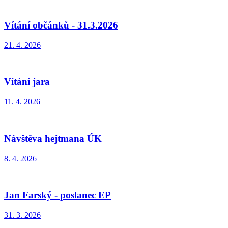
Vítání občánků - 31.3.2026
21. 4. 2026
Vítání jara
11. 4. 2026
Návštěva hejtmana ÚK
8. 4. 2026
Jan Farský - poslanec EP
31. 3. 2026