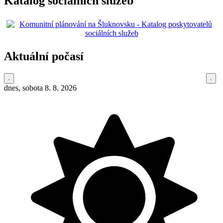
Katalog sociálních služeb
Aktuální počasí
dnes, sobota 8. 8. 2026