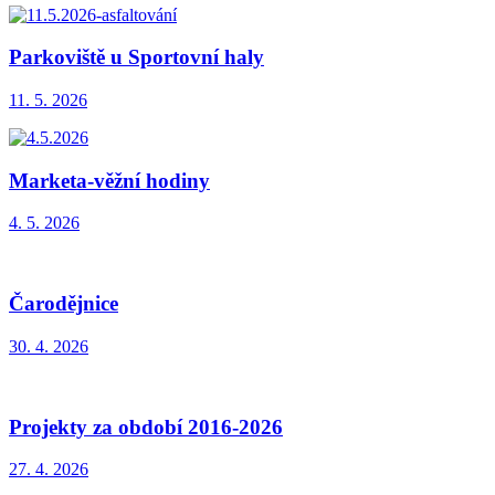
Parkoviště u Sportovní haly
11. 5. 2026
Marketa-věžní hodiny
4. 5. 2026
Čarodějnice
30. 4. 2026
Projekty za období 2016-2026
27. 4. 2026