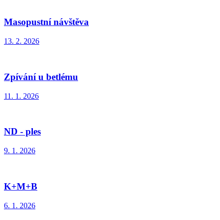
Masopustní návštěva
13. 2. 2026
Zpívání u betlému
11. 1. 2026
ND - ples
9. 1. 2026
K+M+B
6. 1. 2026