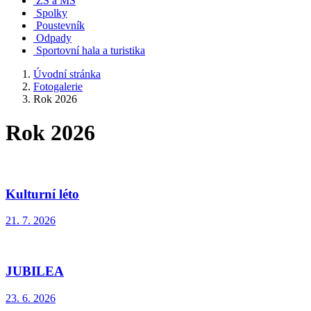
ZŠ a MŠ
Spolky
Poustevník
Odpady
Sportovní hala a turistika
Úvodní stránka
Fotogalerie
Rok 2026
Rok 2026
Kulturní léto
21. 7. 2026
JUBILEA
23. 6. 2026