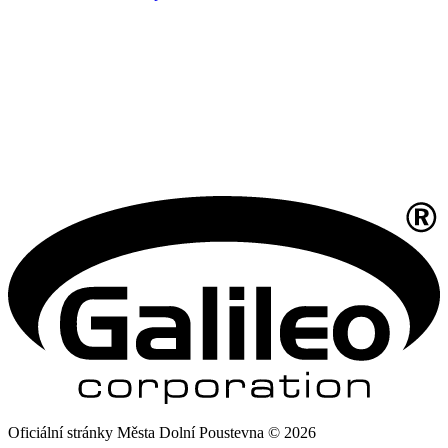
Oficiální stránky Města Dolní Poustevna © 2026