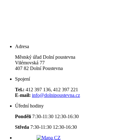
Adresa
Městský úřad Dolní poustevna
Vilémovská 77
407 82 Dolní Poustevna
Spojení
Tel.:
412 397 136, 412 397 221
E-mail:
info@dolnipoustevna.cz
Úřední hodiny
Pondělí
7:30-11:30 12:30-16:30
Středa
7:30-11:30 12:30-16:30