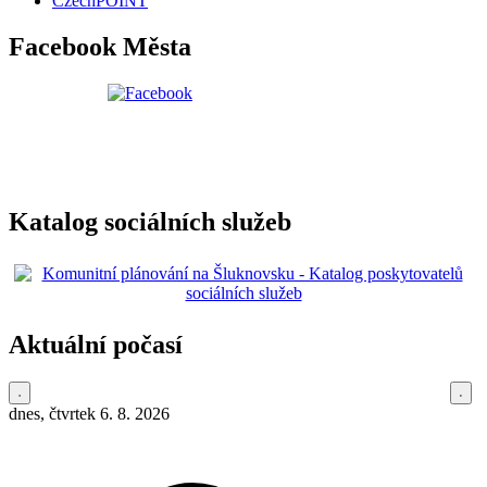
CzechPOINT
Facebook Města
Katalog sociálních služeb
Aktuální počasí
dnes, čtvrtek 6. 8. 2026