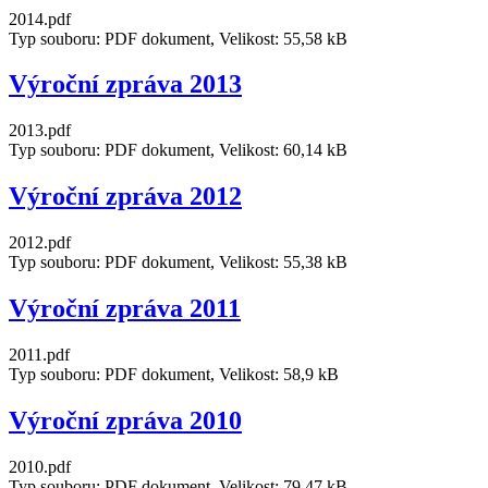
2014.pdf
Typ souboru: PDF dokument, Velikost: 55,58 kB
Výroční zpráva 2013
2013.pdf
Typ souboru: PDF dokument, Velikost: 60,14 kB
Výroční zpráva 2012
2012.pdf
Typ souboru: PDF dokument, Velikost: 55,38 kB
Výroční zpráva 2011
2011.pdf
Typ souboru: PDF dokument, Velikost: 58,9 kB
Výroční zpráva 2010
2010.pdf
Typ souboru: PDF dokument, Velikost: 79,47 kB