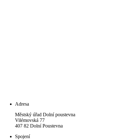
Adresa
Městský úřad Dolní poustevna
Vilémovská 77
407 82 Dolní Poustevna
Spojení