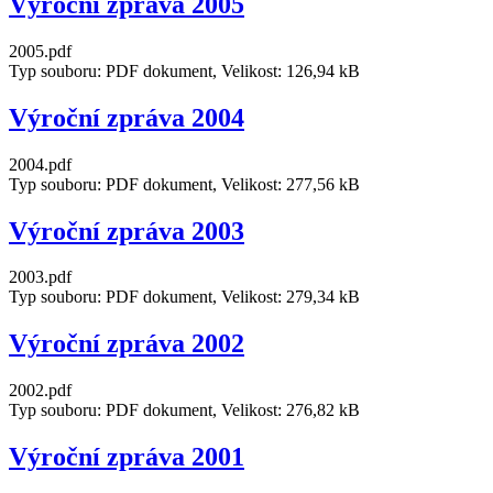
Výroční zpráva 2005
2005.pdf
Typ souboru: PDF dokument, Velikost: 126,94 kB
Výroční zpráva 2004
2004.pdf
Typ souboru: PDF dokument, Velikost: 277,56 kB
Výroční zpráva 2003
2003.pdf
Typ souboru: PDF dokument, Velikost: 279,34 kB
Výroční zpráva 2002
2002.pdf
Typ souboru: PDF dokument, Velikost: 276,82 kB
Výroční zpráva 2001