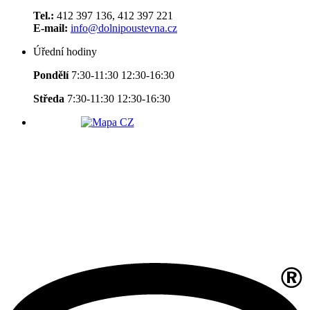
Tel.:
412 397 136, 412 397 221
E-mail:
info@dolnipoustevna.cz
Úřední hodiny
Pondělí
7:30-11:30 12:30-16:30
Středa
7:30-11:30 12:30-16:30