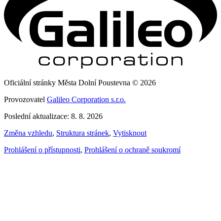
Oficiální stránky Města Dolní Poustevna © 2026
Provozovatel
Galileo Corporation s.r.o.
Poslední aktualizace: 8. 8. 2026
Změna vzhledu
,
Struktura stránek
,
Vytisknout
Prohlášení o přístupnosti
,
Prohlášení o ochraně soukromí