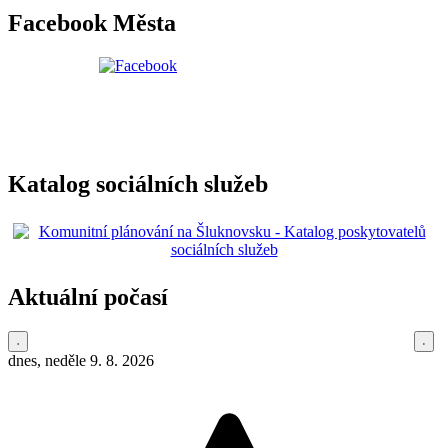
Facebook Města
Katalog sociálních služeb
Aktuální počasí
dnes, neděle 9. 8. 2026