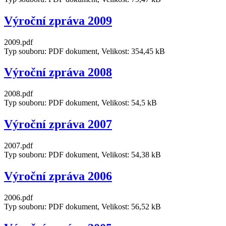
Výroční zpráva 2009
2009.pdf
Typ souboru: PDF dokument, Velikost: 354,45 kB
Výroční zpráva 2008
2008.pdf
Typ souboru: PDF dokument, Velikost: 54,5 kB
Výroční zpráva 2007
2007.pdf
Typ souboru: PDF dokument, Velikost: 54,38 kB
Výroční zpráva 2006
2006.pdf
Typ souboru: PDF dokument, Velikost: 56,52 kB