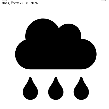
dnes, čtvrtek 6. 8. 2026