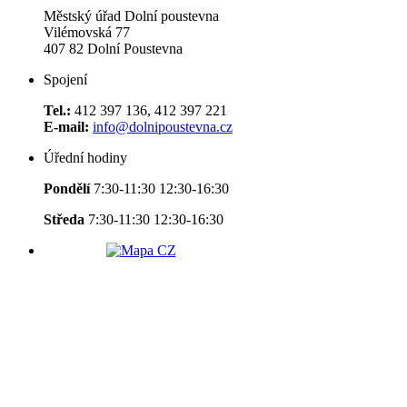
Městský úřad Dolní poustevna
Vilémovská 77
407 82 Dolní Poustevna
Spojení
Tel.:
412 397 136, 412 397 221
E-mail:
info@dolnipoustevna.cz
Úřední hodiny
Pondělí
7:30-11:30 12:30-16:30
Středa
7:30-11:30 12:30-16:30