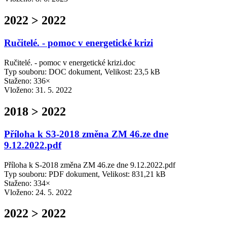
2022 > 2022
Ručitelé. - pomoc v energetické krizi
Ručitelé. - pomoc v energetické krizi.doc
Typ souboru: DOC dokument, Velikost: 23,5 kB
Staženo: 336×
Vloženo:
31. 5. 2022
2018 > 2022
Příloha k S3-2018 změna ZM 46.ze dne
9.12.2022.pdf
Příloha k S-2018 změna ZM 46.ze dne 9.12.2022.pdf
Typ souboru: PDF dokument, Velikost: 831,21 kB
Staženo: 334×
Vloženo:
24. 5. 2022
2022 > 2022