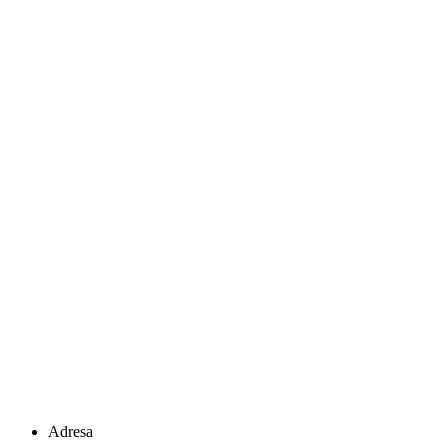
Adresa