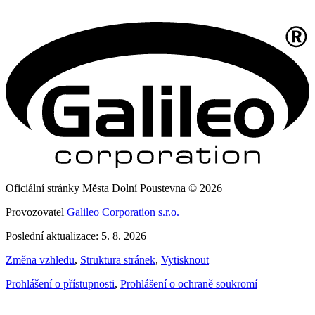
Oficiální stránky Města Dolní Poustevna © 2026
Provozovatel
Galileo Corporation s.r.o.
Poslední aktualizace: 5. 8. 2026
Změna vzhledu
,
Struktura stránek
,
Vytisknout
Prohlášení o přístupnosti
,
Prohlášení o ochraně soukromí