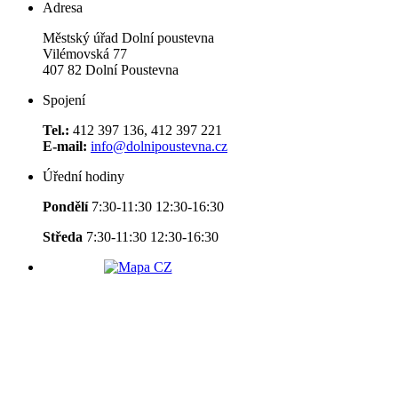
Adresa
Městský úřad Dolní poustevna
Vilémovská 77
407 82 Dolní Poustevna
Spojení
Tel.:
412 397 136, 412 397 221
E-mail:
info@dolnipoustevna.cz
Úřední hodiny
Pondělí
7:30-11:30 12:30-16:30
Středa
7:30-11:30 12:30-16:30