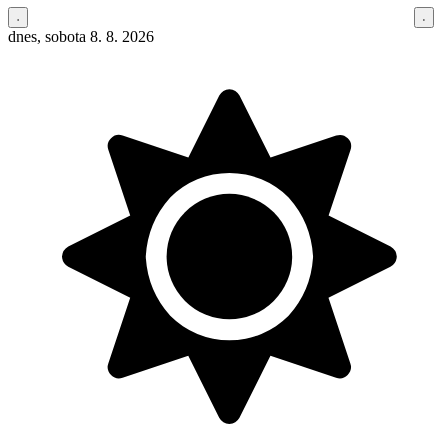
dnes, sobota 8. 8. 2026