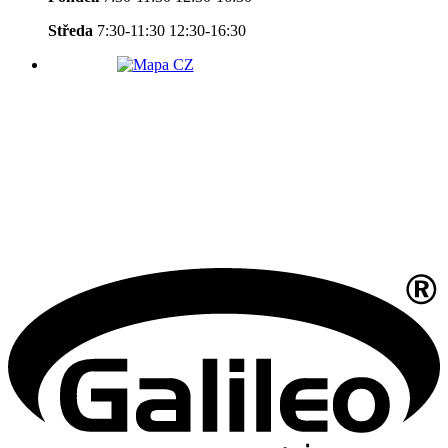
Středa
7:30-11:30 12:30-16:30