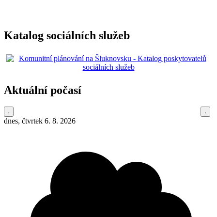
Katalog sociálních služeb
Aktuální počasí
dnes, čtvrtek 6. 8. 2026