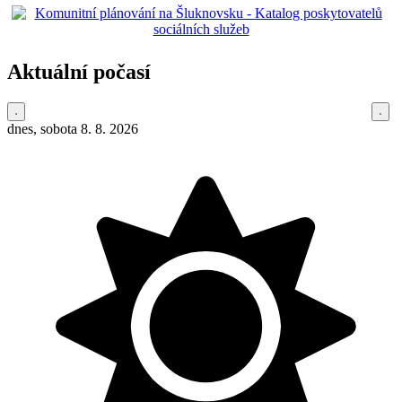
Aktuální počasí
dnes, sobota 8. 8. 2026