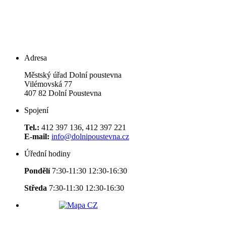
Adresa
Městský úřad Dolní poustevna
Vilémovská 77
407 82 Dolní Poustevna
Spojení
Tel.:
412 397 136, 412 397 221
E-mail:
info@dolnipoustevna.cz
Úřední hodiny
Pondělí
7:30-11:30 12:30-16:30
Středa
7:30-11:30 12:30-16:30