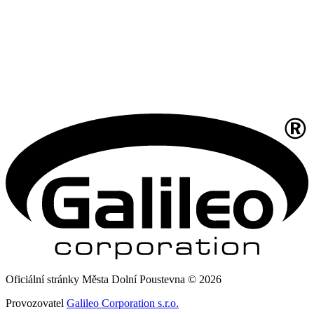
Oficiální stránky Města Dolní Poustevna © 2026
Provozovatel
Galileo Corporation s.r.o.