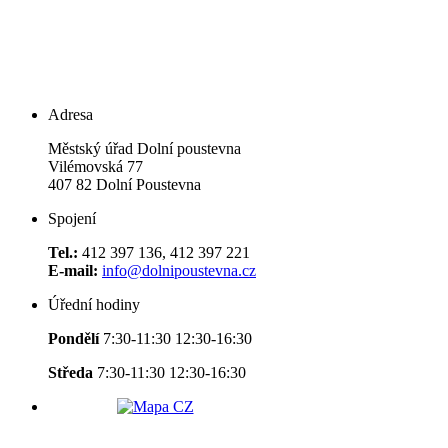
Adresa
Městský úřad Dolní poustevna
Vilémovská 77
407 82 Dolní Poustevna
Spojení
Tel.:
412 397 136, 412 397 221
E-mail:
info@dolnipoustevna.cz
Úřední hodiny
Pondělí
7:30-11:30 12:30-16:30
Středa
7:30-11:30 12:30-16:30