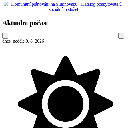
Aktuální počasí
dnes, neděle 9. 8. 2026