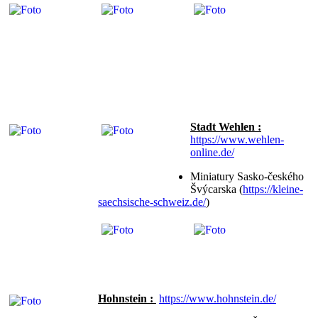
Stadt Wehlen :
https://www.wehlen-
online.de/
Miniatury Sasko-českého
Švýcarska (
https://kleine-
saechsische-schweiz.de/
)
Hohnstein :
https://www.hohnstein.de/