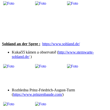
Sohland an der Spree :
https://www.sohland.de/
Kukaččí kámen a observatoř (
http://www.sternwarte-
sohland.de/
)
Rozhledna Prinz-Friedrich-August-Turm
(
https://www.prinzenbaude.com/
)