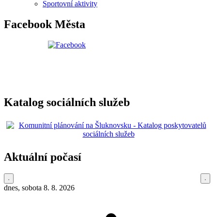
Sportovní aktivity
Facebook Města
Katalog sociálních služeb
Aktuální počasí
dnes, sobota 8. 8. 2026