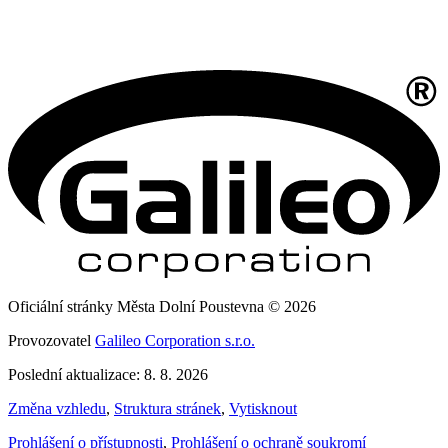
Oficiální stránky Města Dolní Poustevna © 2026
Provozovatel
Galileo Corporation s.r.o.
Poslední aktualizace: 8. 8. 2026
Změna vzhledu
,
Struktura stránek
,
Vytisknout
Prohlášení o přístupnosti
,
Prohlášení o ochraně soukromí