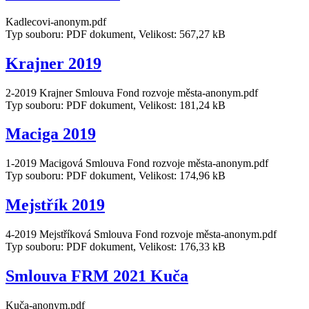
Kadlecovi-anonym.pdf
Typ souboru: PDF dokument, Velikost: 567,27 kB
Krajner 2019
2-2019 Krajner Smlouva Fond rozvoje města-anonym.pdf
Typ souboru: PDF dokument, Velikost: 181,24 kB
Maciga 2019
1-2019 Macigová Smlouva Fond rozvoje města-anonym.pdf
Typ souboru: PDF dokument, Velikost: 174,96 kB
Mejstřík 2019
4-2019 Mejstříková Smlouva Fond rozvoje města-anonym.pdf
Typ souboru: PDF dokument, Velikost: 176,33 kB
Smlouva FRM 2021 Kuča
Kuča-anonym.pdf