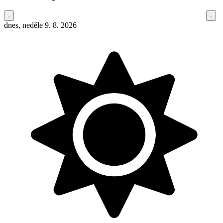
dnes, neděle 9. 8. 2026