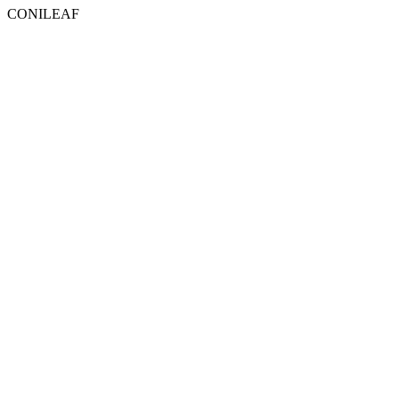
CONILEAF