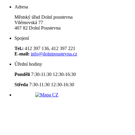
Adresa
Městský úřad Dolní poustevna
Vilémovská 77
407 82 Dolní Poustevna
Spojení
Tel.:
412 397 136, 412 397 221
E-mail:
info@dolnipoustevna.cz
Úřední hodiny
Pondělí
7:30-11:30 12:30-16:30
Středa
7:30-11:30 12:30-16:30