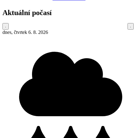
Aktuální počasí
dnes, čtvrtek 6. 8. 2026