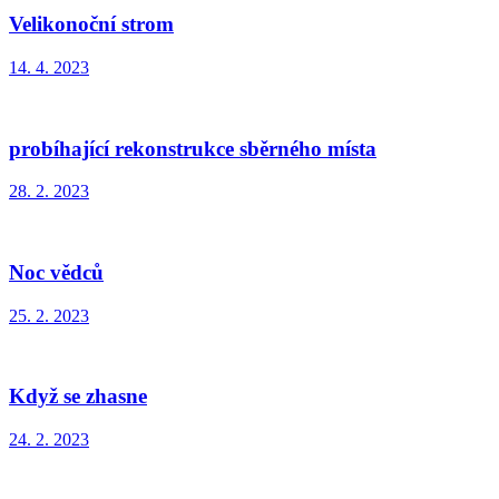
Velikonoční strom
14. 4. 2023
probíhající rekonstrukce sběrného místa
28. 2. 2023
Noc vědců
25. 2. 2023
Když se zhasne
24. 2. 2023