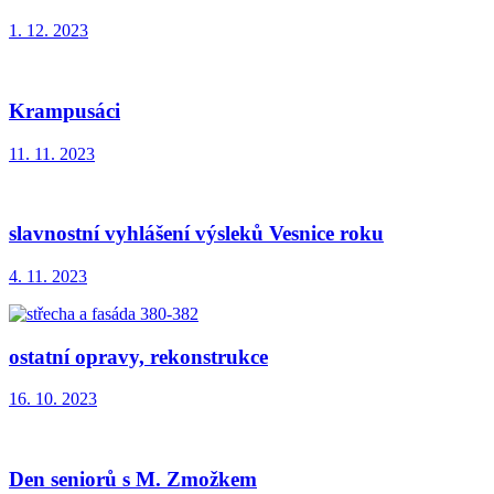
1. 12. 2023
Krampusáci
11. 11. 2023
slavnostní vyhlášení výsleků Vesnice roku
4. 11. 2023
ostatní opravy, rekonstrukce
16. 10. 2023
Den seniorů s M. Zmožkem