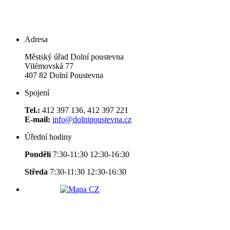
Adresa
Městský úřad Dolní poustevna
Vilémovská 77
407 82 Dolní Poustevna
Spojení
Tel.:
412 397 136, 412 397 221
E-mail:
info@dolnipoustevna.cz
Úřední hodiny
Pondělí
7:30-11:30 12:30-16:30
Středa
7:30-11:30 12:30-16:30