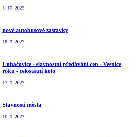
1. 10. 2023
nové autobusové zastávky
18. 9. 2023
Luhačovice - slavnostní předávání cen - Vesnice
roku - celostátní kolo
17. 9. 2023
Slavnosti města
10. 9. 2023