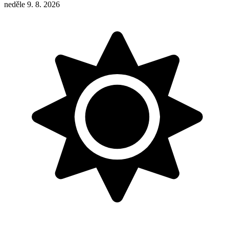
neděle 9. 8. 2026