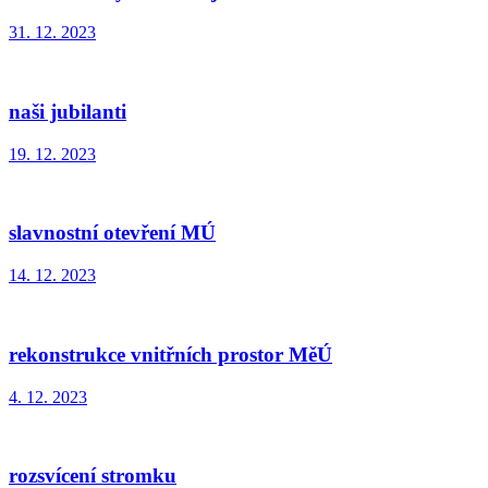
31. 12. 2023
naši jubilanti
19. 12. 2023
slavnostní otevření MÚ
14. 12. 2023
rekonstrukce vnitřních prostor MěÚ
4. 12. 2023
rozsvícení stromku