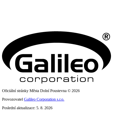
Oficiální stránky Města Dolní Poustevna © 2026
Provozovatel
Galileo Corporation s.r.o.
Poslední aktualizace: 5. 8. 2026