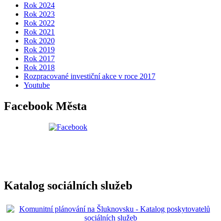
Rok 2024
Rok 2023
Rok 2022
Rok 2021
Rok 2020
Rok 2019
Rok 2017
Rok 2018
Rozpracované investiční akce v roce 2017
Youtube
Facebook Města
Katalog sociálních služeb