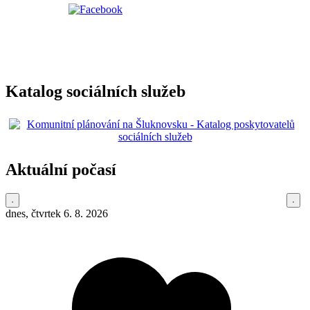
Katalog sociálních služeb
Aktuální počasí
dnes, čtvrtek 6. 8. 2026