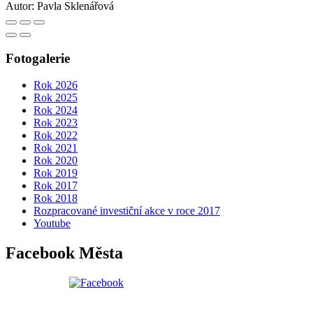
Autor:
Pavla Sklenářová
Fotogalerie
Rok 2026
Rok 2025
Rok 2024
Rok 2023
Rok 2022
Rok 2021
Rok 2020
Rok 2019
Rok 2017
Rok 2018
Rozpracované investiční akce v roce 2017
Youtube
Facebook Města