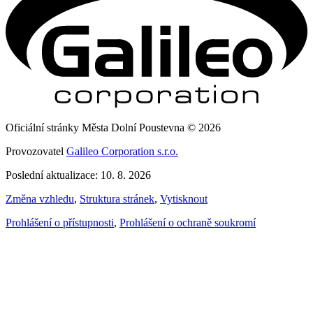
Oficiální stránky Města Dolní Poustevna © 2026
Provozovatel
Galileo Corporation s.r.o.
Poslední aktualizace: 10. 8. 2026
Změna vzhledu
,
Struktura stránek
,
Vytisknout
Prohlášení o přístupnosti
,
Prohlášení o ochraně soukromí