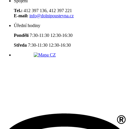
Spojení
Tel.:
412 397 136, 412 397 221
E-mail:
info@dolnipoustevna.cz
Úřední hodiny
Pondělí
7:30-11:30 12:30-16:30
Středa
7:30-11:30 12:30-16:30