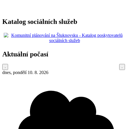
Katalog sociálních služeb
Aktuální počasí
dnes, pondělí 10. 8. 2026