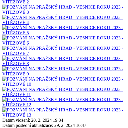
Datum vložení:
20. 2. 2024 19:34
Datum poslední aktualizace:
29. 2. 2024 10:47