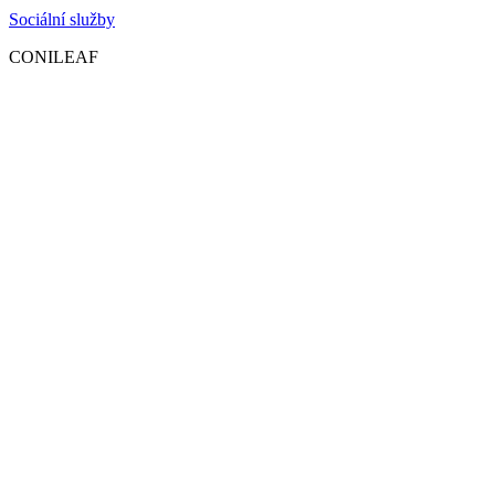
Sociální služby
CONILEAF