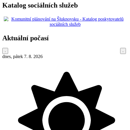
Katalog sociálních služeb
Aktuální počasí
dnes, pátek 7. 8. 2026