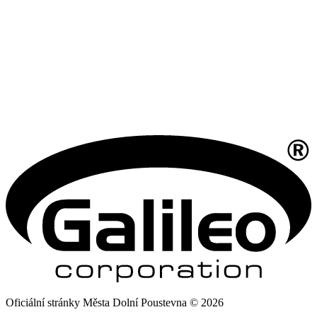
Oficiální stránky Města Dolní Poustevna © 2026