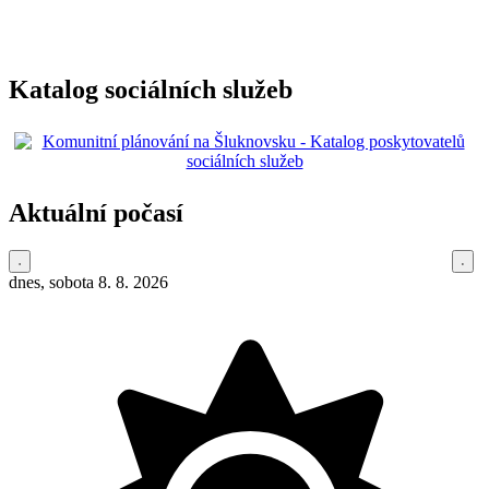
Katalog sociálních služeb
Aktuální počasí
dnes, sobota 8. 8. 2026