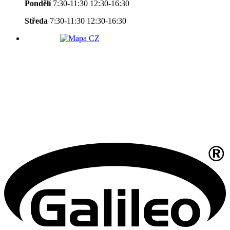
Pondělí
7:30-11:30 12:30-16:30
Středa
7:30-11:30 12:30-16:30