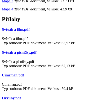
Mapa 3
Typ: PDF dokument, Velikost: 71.13 kB
Mapa 4
Typ: PDF dokument, Velikost: 41.9 kB
Přílohy
Svěrák a film.pdf
Svěrák a film.pdf
Typ souboru: PDF dokument, Velikost: 65,57 kB
Svěrák a písničky.pdf
Svěrák a písničky.pdf
Typ souboru: PDF dokument, Velikost: 62,13 kB
Cimrman.pdf
Cimrman.pdf
Typ souboru: PDF dokument, Velikost: 59,4 kB
Okruhy.pdf