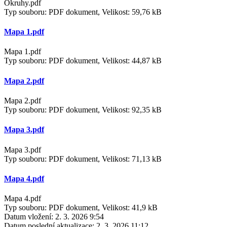
Okruhy.pdf
Typ souboru: PDF dokument, Velikost: 59,76 kB
Mapa 1.pdf
Mapa 1.pdf
Typ souboru: PDF dokument, Velikost: 44,87 kB
Mapa 2.pdf
Mapa 2.pdf
Typ souboru: PDF dokument, Velikost: 92,35 kB
Mapa 3.pdf
Mapa 3.pdf
Typ souboru: PDF dokument, Velikost: 71,13 kB
Mapa 4.pdf
Mapa 4.pdf
Typ souboru: PDF dokument, Velikost: 41,9 kB
Datum vložení:
2. 3. 2026 9:54
Datum poslední aktualizace:
2. 3. 2026 11:12