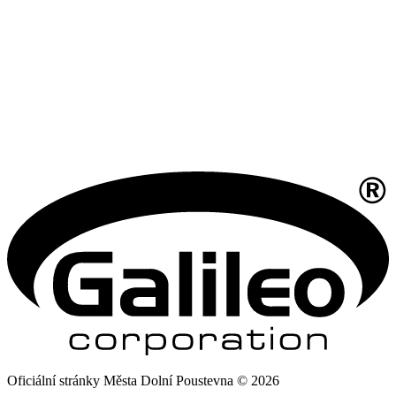
Oficiální stránky Města Dolní Poustevna © 2026