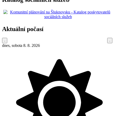
Aktuální počasí
dnes, sobota 8. 8. 2026