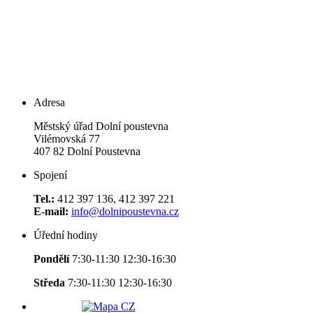
Adresa
Městský úřad Dolní poustevna
Vilémovská 77
407 82 Dolní Poustevna
Spojení
Tel.:
412 397 136, 412 397 221
E-mail:
info@dolnipoustevna.cz
Úřední hodiny
Pondělí
7:30-11:30 12:30-16:30
Středa
7:30-11:30 12:30-16:30