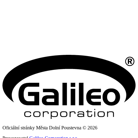
Oficiální stránky Města Dolní Poustevna © 2026