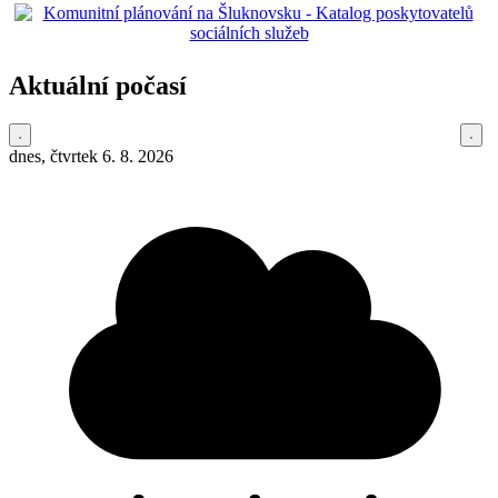
Aktuální počasí
dnes, čtvrtek 6. 8. 2026