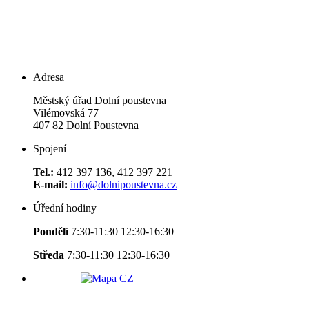
Adresa
Městský úřad Dolní poustevna
Vilémovská 77
407 82 Dolní Poustevna
Spojení
Tel.:
412 397 136, 412 397 221
E-mail:
info@dolnipoustevna.cz
Úřední hodiny
Pondělí
7:30-11:30 12:30-16:30
Středa
7:30-11:30 12:30-16:30