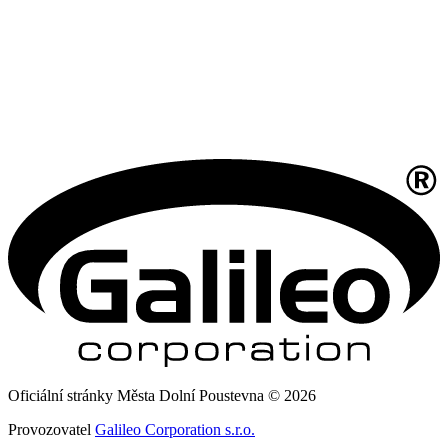
Oficiální stránky Města Dolní Poustevna © 2026
Provozovatel
Galileo Corporation s.r.o.