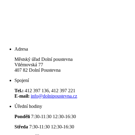
Adresa
Městský úřad Dolní poustevna
Vilémovská 77
407 82 Dolní Poustevna
Spojení
Tel.:
412 397 136, 412 397 221
E-mail:
info@dolnipoustevna.cz
Úřední hodiny
Pondělí
7:30-11:30 12:30-16:30
Středa
7:30-11:30 12:30-16:30