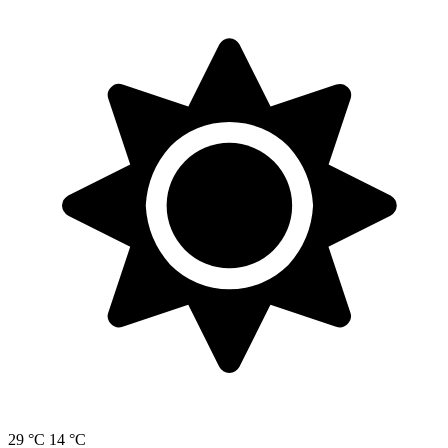
29 °C
14 °C