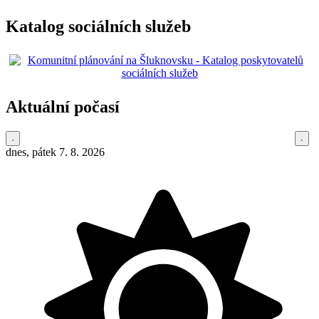
Katalog sociálních služeb
Aktuální počasí
dnes, pátek 7. 8. 2026