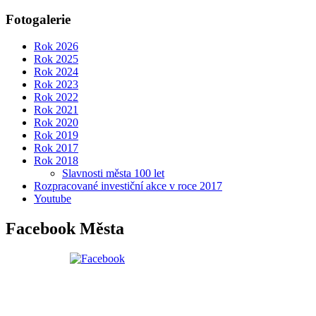
Fotogalerie
Rok 2026
Rok 2025
Rok 2024
Rok 2023
Rok 2022
Rok 2021
Rok 2020
Rok 2019
Rok 2017
Rok 2018
Slavnosti města 100 let
Rozpracované investiční akce v roce 2017
Youtube
Facebook Města