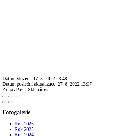
Datum vložení:
17. 8. 2022 23:48
Datum poslední aktualizace:
27. 8. 2022 13:07
Autor:
Pavla Sklenářová
Fotogalerie
Rok 2026
Rok 2025
Rok 2024