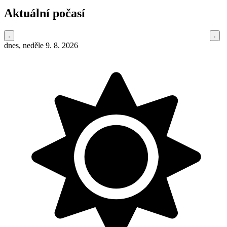
Aktuální počasí
dnes, neděle 9. 8. 2026