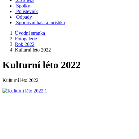
ZŠ a MŠ
Spolky
Poustevník
Odpady
Sportovní hala a turistika
Úvodní stránka
Fotogalerie
Rok 2022
Kulturní léto 2022
Kulturní léto 2022
Kulturní léto 2022