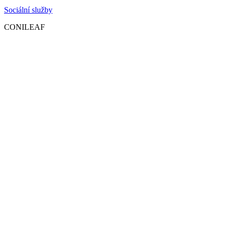
Sociální služby
CONILEAF