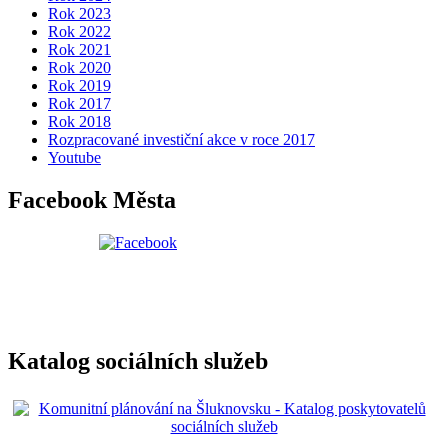
Rok 2023
Rok 2022
Rok 2021
Rok 2020
Rok 2019
Rok 2017
Rok 2018
Rozpracované investiční akce v roce 2017
Youtube
Facebook Města
Katalog sociálních služeb