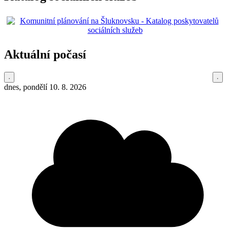
Aktuální počasí
dnes, pondělí 10. 8. 2026