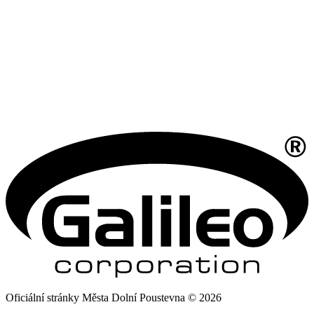
Oficiální stránky Města Dolní Poustevna © 2026