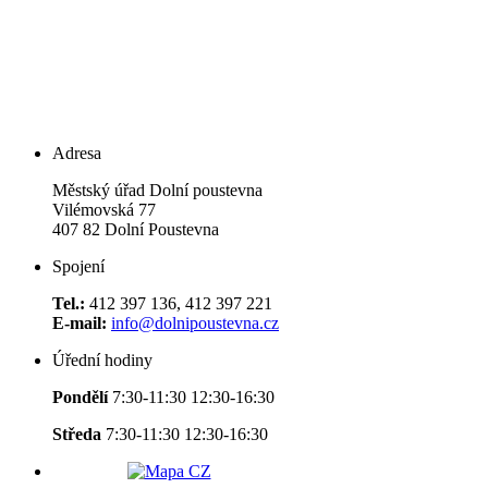
Adresa
Městský úřad Dolní poustevna
Vilémovská 77
407 82 Dolní Poustevna
Spojení
Tel.:
412 397 136, 412 397 221
E-mail:
info@dolnipoustevna.cz
Úřední hodiny
Pondělí
7:30-11:30 12:30-16:30
Středa
7:30-11:30 12:30-16:30