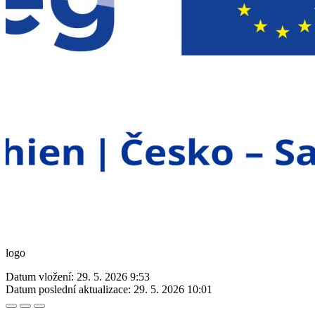
logo
Datum vložení:
29. 5. 2026 9:53
Datum poslední aktualizace:
29. 5. 2026 10:01