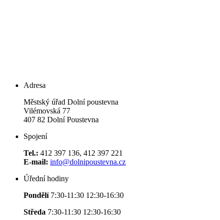
Adresa
Městský úřad Dolní poustevna
Vilémovská 77
407 82 Dolní Poustevna
Spojení
Tel.:
412 397 136, 412 397 221
E-mail:
info@dolnipoustevna.cz
Úřední hodiny
Pondělí
7:30-11:30 12:30-16:30
Středa
7:30-11:30 12:30-16:30