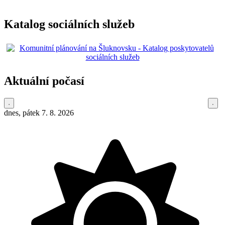
Katalog sociálních služeb
Aktuální počasí
dnes, pátek 7. 8. 2026