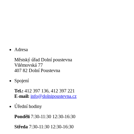
Adresa
Městský úřad Dolní poustevna
Vilémovská 77
407 82 Dolní Poustevna
Spojení
Tel.:
412 397 136, 412 397 221
E-mail:
info@dolnipoustevna.cz
Úřední hodiny
Pondělí
7:30-11:30 12:30-16:30
Středa
7:30-11:30 12:30-16:30