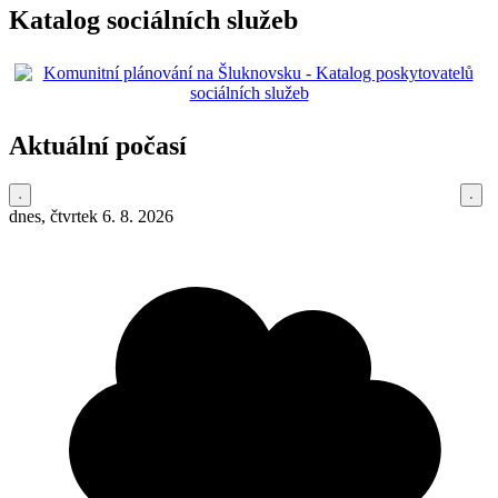
Katalog sociálních služeb
Aktuální počasí
dnes, čtvrtek 6. 8. 2026