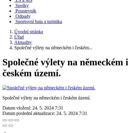
ZŠ a MŠ
Spolky
Poustevník
Odpady
Sportovní hala a turistika
Úvodní stránka
Úřad
Aktuality
Společné výlety na německém i českém...
Společné výlety na německém i
českém území.
Společné výlety na německém i českém území.
Datum vložení:
24. 5. 2024 7:31
Datum poslední aktualizace:
24. 5. 2024 7:31