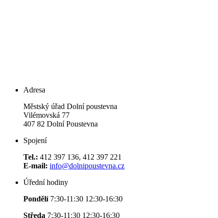
Adresa
Městský úřad Dolní poustevna
Vilémovská 77
407 82 Dolní Poustevna
Spojení
Tel.:
412 397 136, 412 397 221
E-mail:
info@dolnipoustevna.cz
Úřední hodiny
Pondělí
7:30-11:30 12:30-16:30
Středa
7:30-11:30 12:30-16:30