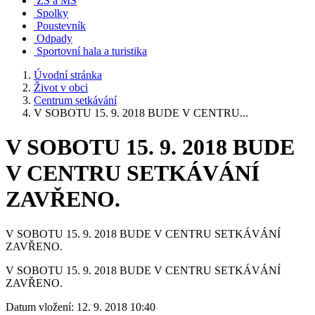
ZŠ a MŠ
Spolky
Poustevník
Odpady
Sportovní hala a turistika
Úvodní stránka
Život v obci
Centrum setkávání
V SOBOTU 15. 9. 2018 BUDE V CENTRU...
V SOBOTU 15. 9. 2018 BUDE
V CENTRU SETKÁVÁNÍ
ZAVŘENO.
V SOBOTU 15. 9. 2018 BUDE V CENTRU SETKÁVÁNÍ
ZAVŘENO.
V SOBOTU 15. 9. 2018 BUDE V CENTRU SETKÁVÁNÍ
ZAVŘENO.
Datum vložení:
12. 9. 2018 10:40