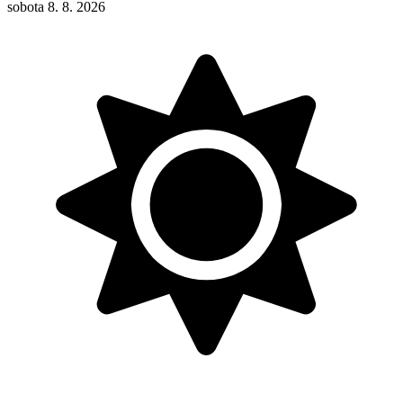
sobota 8. 8. 2026