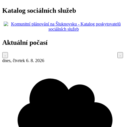
Katalog sociálních služeb
Aktuální počasí
dnes, čtvrtek 6. 8. 2026