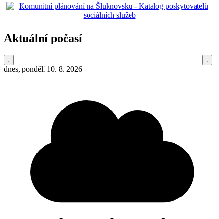
Aktuální počasí
dnes, pondělí 10. 8. 2026