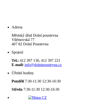
Adresa
Městský úřad Dolní poustevna
Vilémovská 77
407 82 Dolní Poustevna
Spojení
Tel.:
412 397 136, 412 397 221
E-mail:
info@dolnipoustevna.cz
Úřední hodiny
Pondělí
7:30-11:30 12:30-16:30
Středa
7:30-11:30 12:30-16:30