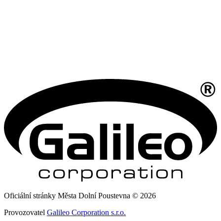
Oficiální stránky Města Dolní Poustevna © 2026
Provozovatel
Galileo Corporation s.r.o.