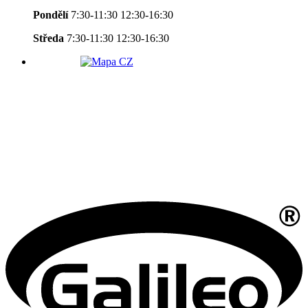
Pondělí
7:30-11:30 12:30-16:30
Středa
7:30-11:30 12:30-16:30