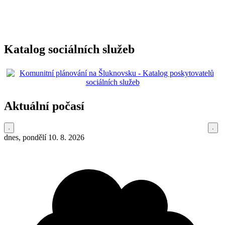
Katalog sociálních služeb
Aktuální počasí
dnes, pondělí 10. 8. 2026