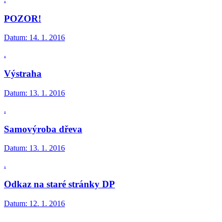
POZOR!
Datum:
14. 1. 2016
.
Výstraha
Datum:
13. 1. 2016
.
Samovýroba dřeva
Datum:
13. 1. 2016
.
Odkaz na staré stránky DP
Datum:
12. 1. 2016
.