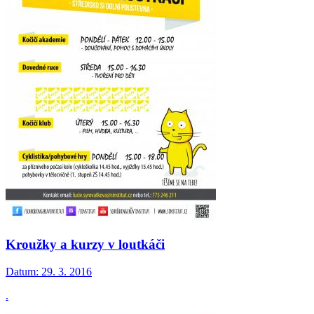
Kroužky a kurzy v loutkáči
Datum:
29. 3. 2016
.