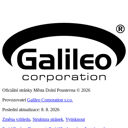
Oficiální stránky Města Dolní Poustevna © 2026
Provozovatel
Galileo Corporation s.r.o.
Poslední aktualizace: 8. 8. 2026
Změna vzhledu
,
Struktura stránek
,
Vytisknout