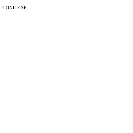
CONILEAF