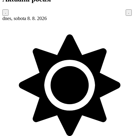
dnes, sobota 8. 8. 2026